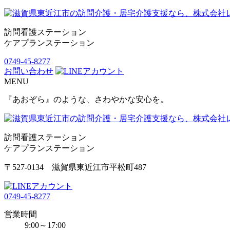
訪問看護ステーション
ケアプランステーション
0749-45-8277
お問い合わせ
MENU
『あおぞら』のような、さわやかな安心を。
訪問看護ステーション
ケアプランステーション
〒527-0134 滋賀県東近江市平松町487
0749-45-8277
営業時間
9:00～17:00