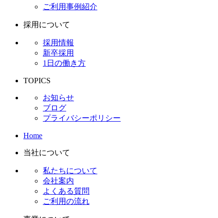
ご利用事例紹介
採用について
採用情報
新卒採用
1日の働き方
TOPICS
お知らせ
ブログ
プライバシーポリシー
Home
当社について
私たちについて
会社案内
よくある質問
ご利用の流れ