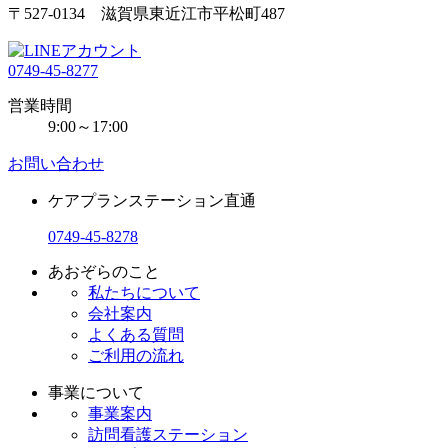
〒527-0134 滋賀県東近江市平松町487
0749-45-8277
営業時間
9:00～17:00
お問い合わせ
ケアプランステーション直通
0749-45-8278
あおぞらのこと
私たちについて
会社案内
よくある質問
ご利用の流れ
事業について
事業案内
訪問看護ステーション