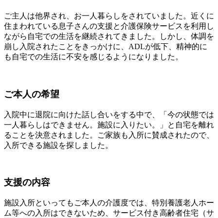
ご主人は他界され、お一人暮らしをされていました。近くに
住まわれている息子さんの支援と介護保険サービスを利用し
ながら自宅での生活を継続されてきました。しかし、体調を
崩し入院されたことをきっかけに、ADLが低下、精神的に
も自宅での生活に不安を感じるようになりました。
ご本人の希望
入院中に退院に向けた話し合いをする中で、「今の状態では
一人暮らしはできません。施設に入りたい。」と自宅を離れ
ることを決意されました。ご家族も入所に賛成されたので、
入所できる施設を探しました。
支援の内容
施設入所といってもご本人の介護度では、特別養護老人ホー
ム等への入所はできないため、サービス付き高齢者住宅（サ