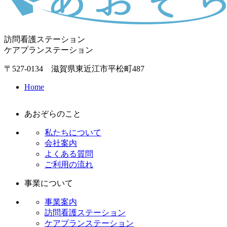
訪問看護ステーション
ケアプランステーション
〒527-0134 滋賀県東近江市平松町487
Home
あおぞらのこと
私たちについて
会社案内
よくある質問
ご利用の流れ
事業について
事業案内
訪問看護ステーション
ケアプランステーション