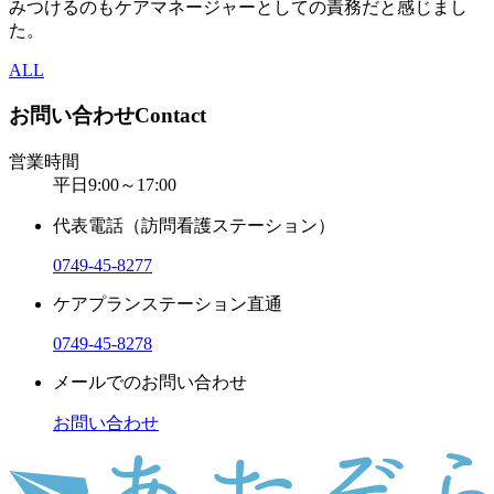
みつけるのもケアマネージャーとしての責務だと感じまし
た。
ALL
お問い合わせ
Contact
営業時間
平日9:00～17:00
代表電話（訪問看護ステーション）
0749-45-8277
ケアプランステーション直通
0749-45-8278
メールでのお問い合わせ
お問い合わせ