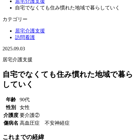
居宅介護支援
自宅でなくても住み慣れた地域で暮らしていく
カテゴリー
居宅介護支援
訪問看護
2025.09.03
居宅介護支援
自宅でなくても住み慣れた地域で暮ら
していく
年齢
90代
性別
女性
介護度
要介護②
傷病名
高血圧症 不安神経症
これまでの経緯