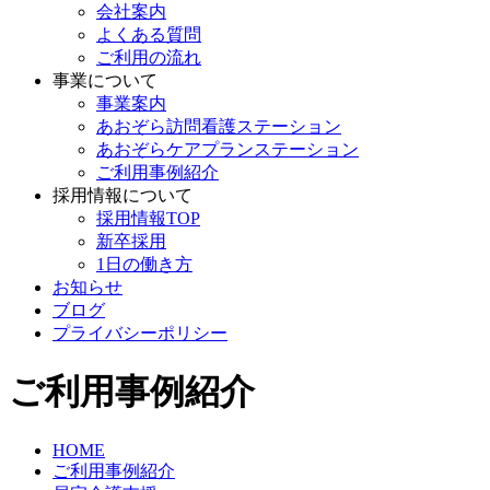
会社案内
よくある質問
ご利用の流れ
事業について
事業案内
あおぞら訪問看護ステーション
あおぞらケアプランステーション
ご利用事例紹介
採用情報について
採用情報TOP
新卒採用
1日の働き方
お知らせ
ブログ
プライバシーポリシー
ご利用事例紹介
HOME
ご利用事例紹介