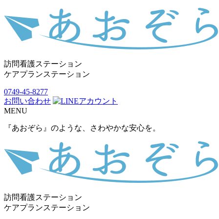
訪問看護ステーション
ケアプランステーション
0749-45-8277
お問い合わせ
MENU
『あおぞら』のような、さわやかな安心を。
訪問看護ステーション
ケアプランステーション