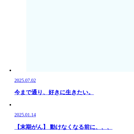
2025.07.02
今まで通り、好きに生きたい。
2025.01.14
【末期がん】 動けなくなる前に、、、