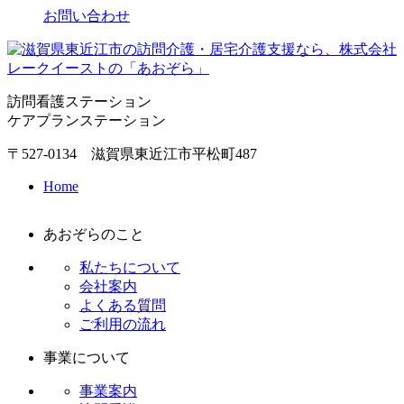
お問い合わせ
訪問看護ステーション
ケアプランステーション
〒527-0134 滋賀県東近江市平松町487
Home
あおぞらのこと
私たちについて
会社案内
よくある質問
ご利用の流れ
事業について
事業案内