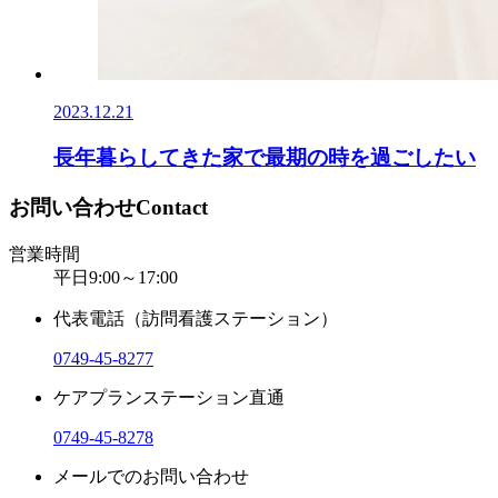
2023.12.21
長年暮らしてきた家で最期の時を過ごしたい
お問い合わせ
Contact
営業時間
平日9:00～17:00
代表電話（訪問看護ステーション）
0749-45-8277
ケアプランステーション直通
0749-45-8278
メールでのお問い合わせ