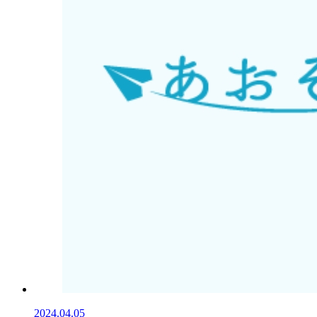
2024.04.05