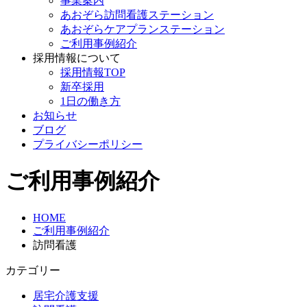
事業案内
あおぞら訪問看護ステーション
あおぞらケアプランステーション
ご利用事例紹介
採用情報について
採用情報TOP
新卒採用
1日の働き方
お知らせ
ブログ
プライバシーポリシー
ご利用事例紹介
HOME
ご利用事例紹介
訪問看護
カテゴリー
居宅介護支援