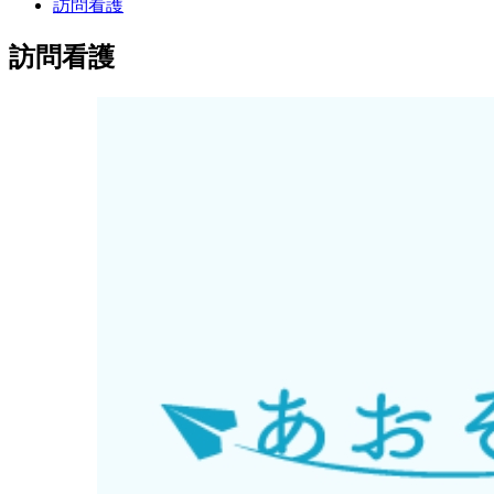
訪問看護
訪問看護