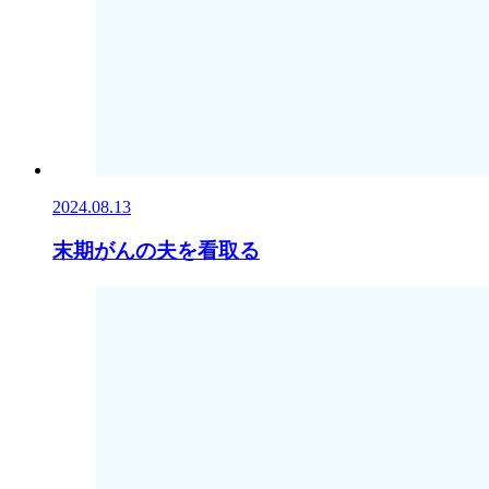
2024.08.13
末期がんの夫を看取る