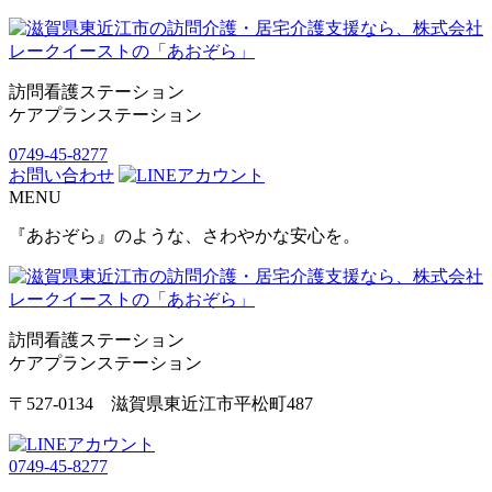
訪問看護ステーション
ケアプランステーション
0749-45-8277
お問い合わせ
MENU
『あおぞら』のような、さわやかな安心を。
訪問看護ステーション
ケアプランステーション
〒527-0134 滋賀県東近江市平松町487
0749-45-8277