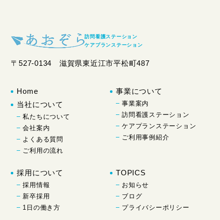
訪問看護ステーション
ケアプランステーション
〒527-0134 滋賀県東近江市平松町487
Home
事業について
事業案内
当社について
訪問看護ステーション
私たちについて
ケアプランステーション
会社案内
ご利用事例紹介
よくある質問
ご利用の流れ
採用について
TOPICS
採用情報
お知らせ
新卒採用
ブログ
1日の働き方
プライバシーポリシー