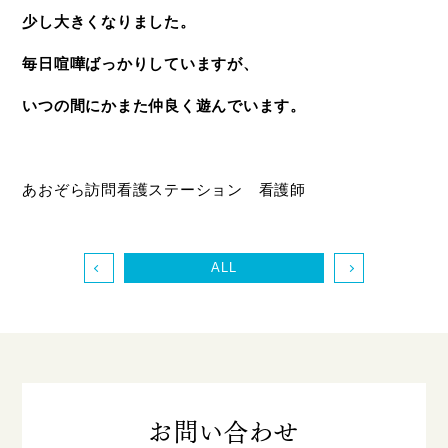
少し大きくなりました。
毎日喧嘩ばっかりしていますが、
いつの間にかまた仲良く遊んでいます。
あおぞら訪問看護ステーション 看護師
ALL
お問い合わせ