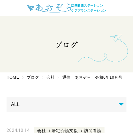
訪問看護ステーション
ケアプランステーション
ブログ
HOME
ブログ
会社
通信 あおぞら 令和6年10月号
2024.10.14
会社
居宅介護支援
訪問看護