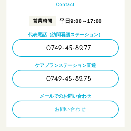
Contact
平日9:00～17:00
営業時間
代表電話（訪問看護ステーション）
0749-45-8277
ケアプランステーション直通
0749-45-8278
メールでのお問い合わせ
お問い合わせ