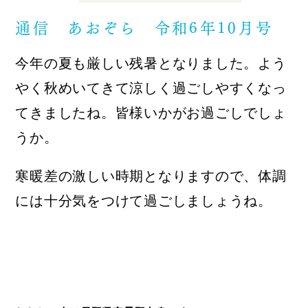
通信 あおぞら 令和6年10月号
今年の夏も厳しい残暑となりました。よう
やく秋めいてきて涼しく過ごしやすくなっ
てきましたね。皆様いかがお過ごしでしょ
うか。
寒暖差の激しい時期となりますので、体調
には十分気をつけて過ごしましょうね。